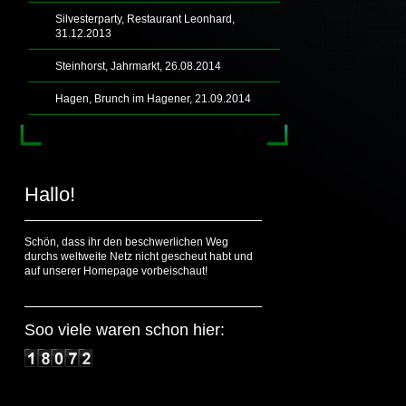
Silvesterparty, Restaurant Leonhard,
31.12.2013
Steinhorst, Jahrmarkt, 26.08.2014
Hagen, Brunch im Hagener, 21.09.2014
Hallo!
Schön, dass ihr den beschwerlichen Weg
durchs weltweite Netz nicht gescheut habt und
auf unserer Homepage vorbeischaut!
Soo viele waren schon hier: