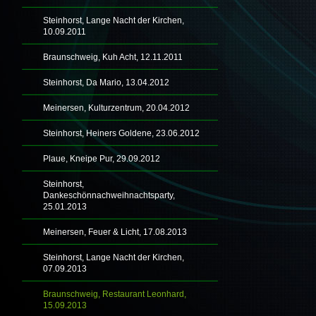
Steinhorst, Lange Nacht der Kirchen,
10.09.2011
Braunschweig, Kuh Acht, 12.11.2011
Steinhorst, Da Mario, 13.04.2012
Meinersen, Kulturzentrum, 20.04.2012
Steinhorst, Heiners Goldene, 23.06.2012
Plaue, Kneipe Pur, 29.09.2012
Steinhorst,
Dankeschönnachweihnachtsparty,
25.01.2013
Meinersen, Feuer & Licht, 17.08.2013
Steinhorst, Lange Nacht der Kirchen,
07.09.2013
Braunschweig, Restaurant Leonhard,
15.09.2013