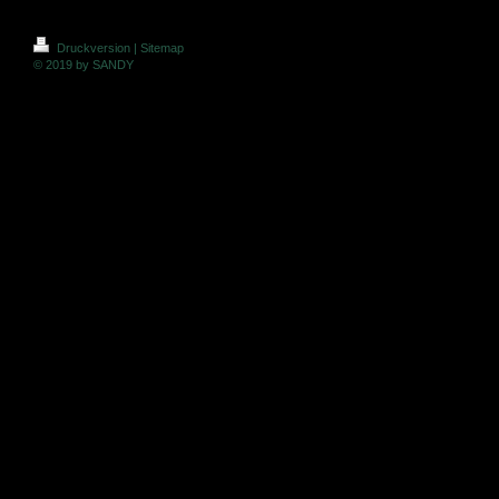
Druckversion
|
Sitemap
© 2019 by SANDY